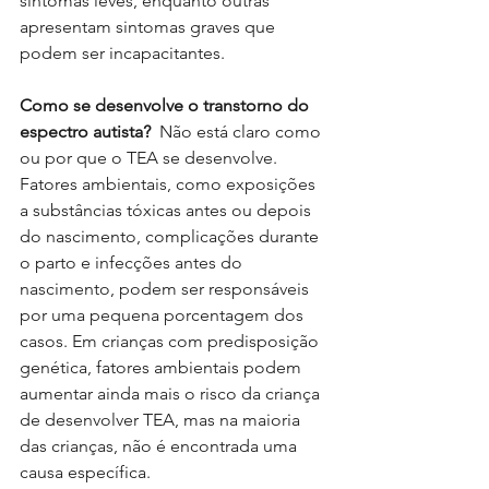
sintomas leves, enquanto outras 
apresentam sintomas graves que 
podem ser incapacitantes.
Como se desenvolve o transtorno do 
espectro autista?
  Não está claro como 
ou por que o TEA se desenvolve. 
Fatores ambientais, como exposições 
a substâncias tóxicas antes ou depois 
do nascimento, complicações durante 
o parto e infecções antes do 
nascimento, podem ser responsáveis 
por uma pequena porcentagem dos 
casos. Em crianças com predisposição 
genética, fatores ambientais podem 
aumentar ainda mais o risco da criança 
de desenvolver TEA, mas na maioria 
das crianças, não é encontrada uma 
causa específica.