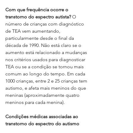
Com que frequência ocorre o 
transtorno do espectro autista?
 O 
número de crianças com diagnóstico 
de TEA vem aumentando, 
particularmente desde o final da 
década de 1990. Não está claro se o 
aumento está relacionado a mudanças 
nos critérios usados para diagnosticar 
TEA ou se a condição se tornou mais 
comum ao longo do tempo. Em cada 
1000 crianças, entre 2 e 25 crianças tem 
autismo, e afeta mais meninos do que 
meninas (aproximadamente quatro 
meninos para cada menina).
Condições médicas associadas ao 
transtorno do espectro do autismo