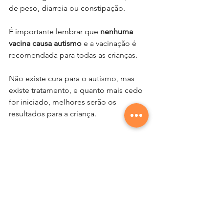
de peso, diarreia ou constipação.
É importante lembrar que 
nenhuma 
vacina causa autismo
 e a vacinação é 
recomendada para todas as crianças.
Não existe cura para o autismo, mas 
existe tratamento, e quanto mais cedo 
for iniciado, melhores serão os 
resultados para a criança.