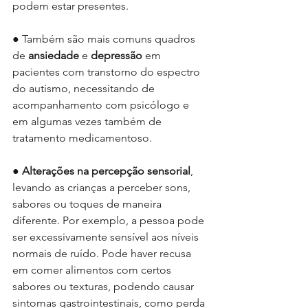
podem estar presentes.
● Também são mais comuns quadros 
de 
ansiedade 
e 
depressão 
em 
pacientes com transtorno do espectro 
do autismo, necessitando de 
acompanhamento com psicólogo e 
em algumas vezes também de 
tratamento medicamentoso.
● 
Alterações na percepção sensorial
, 
levando as crianças a perceber sons, 
sabores ou toques de maneira 
diferente. Por exemplo, a pessoa pode 
ser excessivamente sensível aos níveis 
normais de ruído. Pode haver recusa 
em comer alimentos com certos 
sabores ou texturas, podendo causar 
sintomas gastrointestinais, como perda 