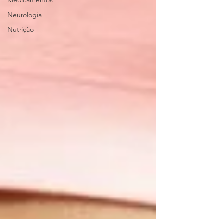
Medicamentos
Neurologia
Nutrição