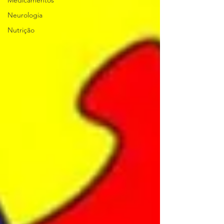
Medicamentos
Neurologia
Nutrição