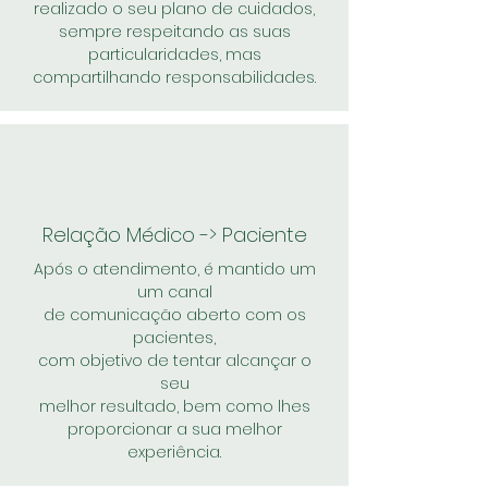
realizado o seu plano de cuidados,
sempre respeitando as suas
particularidades, mas
compartilhando responsabilidades.
Relação Médico -> Paciente
Após o atendimento, é mantido um
um canal
de comunicação aberto com os
pacientes,
com objetivo de tentar alcançar o
seu
melhor resultado, bem como lhes
proporcionar a sua melhor
experiência.