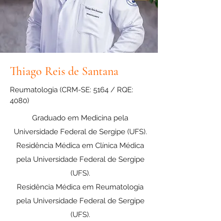
Thiago Reis de Santana
Reumatologia (CRM-SE: 5164 / RQE:
4080)
Graduado em Medicina pela
Universidade Federal de Sergipe (UFS)
.
Residência Médica em Clínica Médica
pela
Universidade Federal de Sergipe
(UFS)
.
Residência Médica em Reumatologia
pela Universidade Federal de Sergipe
(UFS)
.