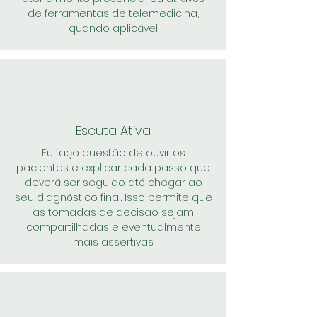
de ferramentas de telemedicina,
quando aplicável.
Escuta Ativa
Eu faço questão de ouvir os
pacientes e explicar cada passo que
deverá ser seguido até chegar ao
seu diagnóstico final. Isso permite que
as tomadas de decisão sejam
compartilhadas e eventualmente
mais assertivas.